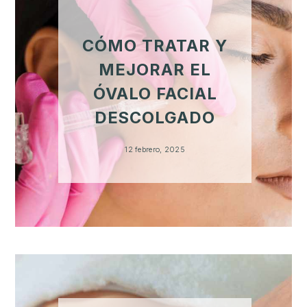
CÓMO TRATAR Y
MEJORAR EL
ÓVALO FACIAL
DESCOLGADO
12 febrero, 2025