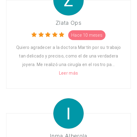
Zlata Ops
Hace 10 meses
Quiero agradecer a la doctora Martín por su trabajo
tan delicado y preciso, como el de una verdadera
joyera. Me realizó una cirugía en el rostro pa...
Leer más
Inma Alberola