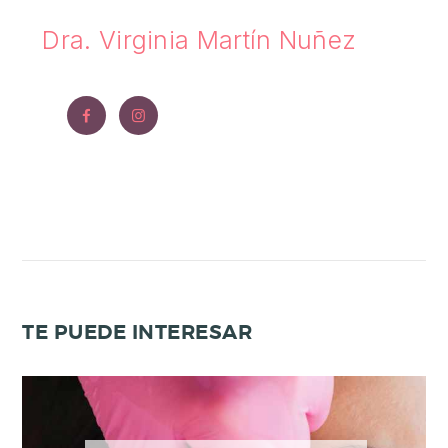
Dra. Virginia Martín Nuñez
TE PUEDE INTERESAR