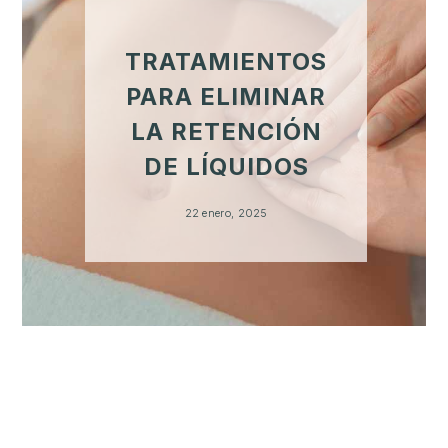
TRATAMIENTOS
PARA ELIMINAR
LA RETENCIÓN
DE LÍQUIDOS
22 enero, 2025