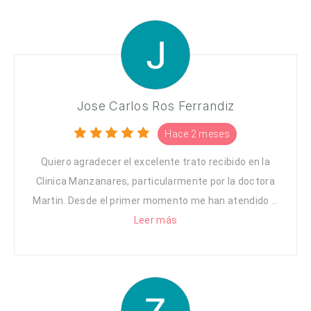
Jose Carlos Ros Ferrandiz
Hace 2 meses
Quiero agradecer el excelente trato recibido en la
Clinica Manzanares, particularmente por la doctora
Martin. Desde el primer momento me han atendido ...
Leer más