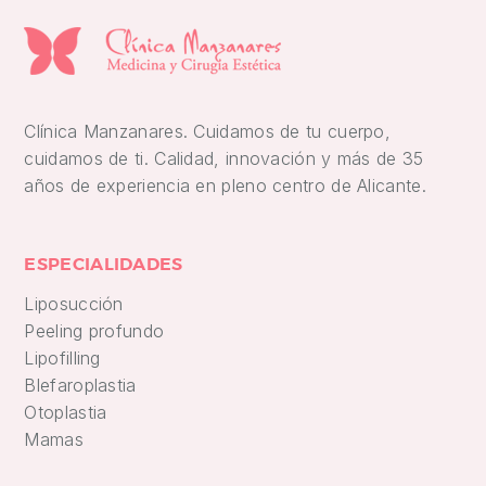
Clínica Manzanares. Cuidamos de tu cuerpo,
cuidamos de ti. Calidad, innovación y más de 35
años de experiencia en pleno centro de Alicante.
ESPECIALIDADES
Liposucción
Peeling profundo
Lipofilling
Blefaroplastia
Otoplastia
Mamas