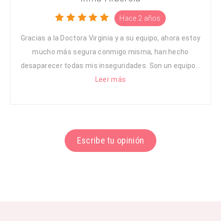
Hace 2 años
Gracias a la Doctora Virginia y a su equipo, ahora estoy
mucho más segura conmigo misma, han hecho
desaparecer todas mis inseguridades. Son un equipo...
Leer más
Escribe tu opinión