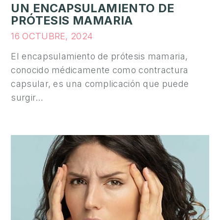
UN ENCAPSULAMIENTO DE
PRÓTESIS MAMARIA
16 OCTUBRE, 2024
El encapsulamiento de prótesis mamaria,
conocido médicamente como contractura
capsular, es una complicación que puede
surgir…