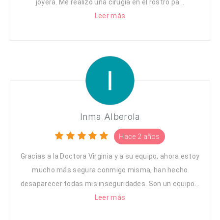
joyera. Me realizó una cirugía en el rostro pa...
Leer más
Inma Alberola
Hace 2 años
Gracias a la Doctora Virginia y a su equipo, ahora estoy
mucho más segura conmigo misma, han hecho
desaparecer todas mis inseguridades. Son un equipo...
Leer más