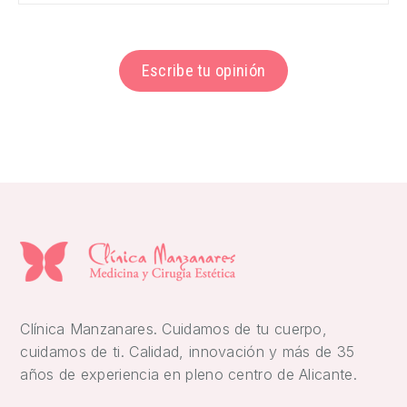
Escribe tu opinión
Clínica Manzanares. Cuidamos de tu cuerpo,
cuidamos de ti. Calidad, innovación y más de 35
años de experiencia en pleno centro de Alicante.