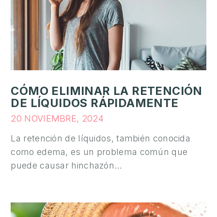
CÓMO ELIMINAR LA RETENCIÓN
DE LÍQUIDOS RÁPIDAMENTE
20 NOVIEMBRE, 2024
La retención de líquidos, también conocida
como edema, es un problema común que
puede causar hinchazón…