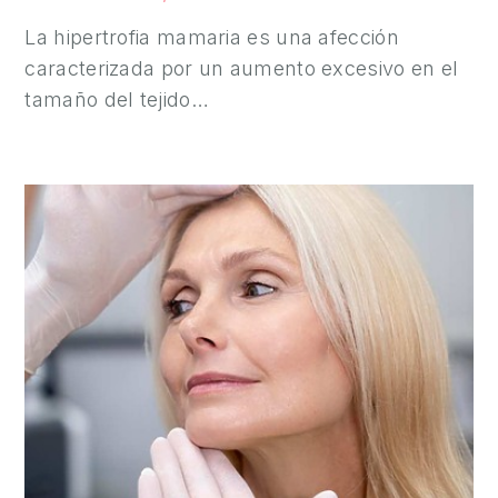
La hipertrofia mamaria es una afección
caracterizada por un aumento excesivo en el
tamaño del tejido…