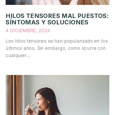
HILOS TENSORES MAL PUESTOS:
SÍNTOMAS Y SOLUCIONES
4 DICIEMBRE, 2024
Los hilos tensores se han popularizado en los
últimos años. Sin embargo, como ocurre con
cualquier…