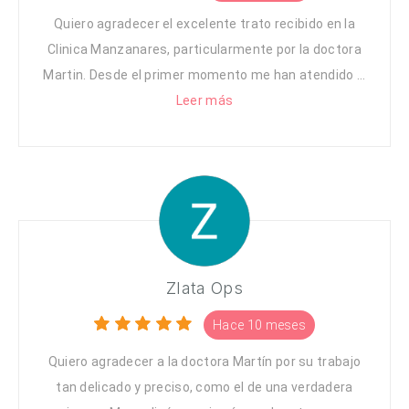
Quiero agradecer el excelente trato recibido en la
Clinica Manzanares, particularmente por la doctora
Martin. Desde el primer momento me han atendido ...
Leer más
Zlata Ops
Hace 10 meses
Quiero agradecer a la doctora Martín por su trabajo
tan delicado y preciso, como el de una verdadera