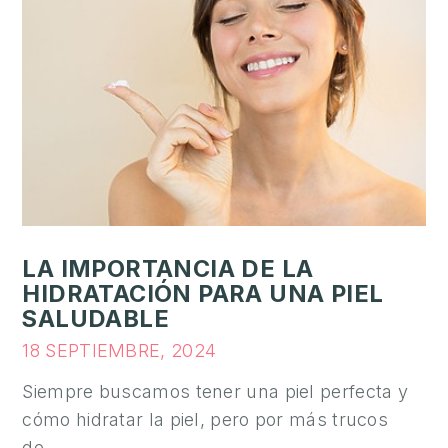
LA IMPORTANCIA DE LA
HIDRATACIÓN PARA UNA PIEL
SALUDABLE
18 SEPTIEMBRE, 2024
Siempre buscamos tener una piel perfecta y
cómo hidratar la piel, pero por más trucos
de…