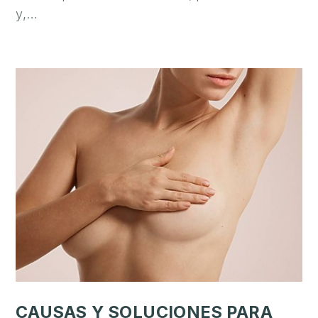
y,…
CAUSAS Y SOLUCIONES PARA