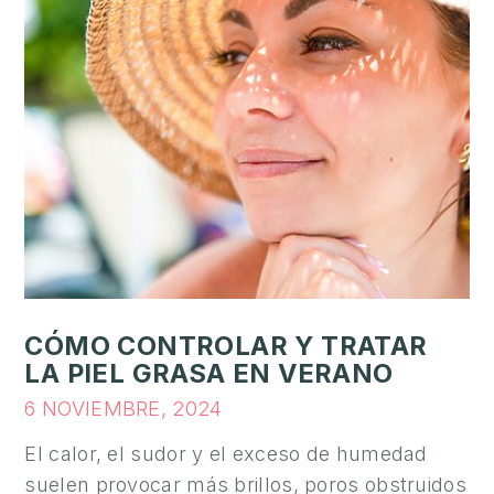
CÓMO CONTROLAR Y TRATAR
LA PIEL GRASA EN VERANO
6 NOVIEMBRE, 2024
El calor, el sudor y el exceso de humedad
suelen provocar más brillos, poros obstruidos