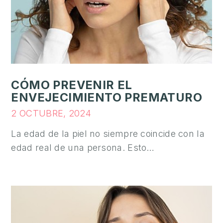
CÓMO PREVENIR EL
ENVEJECIMIENTO PREMATURO
2 OCTUBRE, 2024
La edad de la piel no siempre coincide con la
edad real de una persona. Esto…