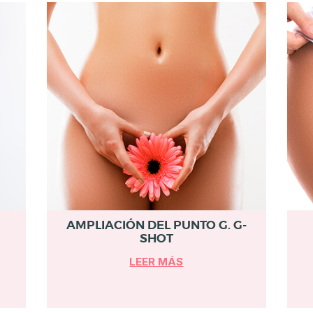
AMPLIACIÓN DEL PUNTO G. G-
SHOT
LEER MÁS