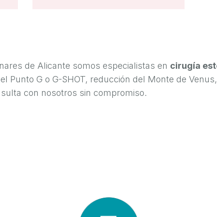
ares de Alicante somos especialistas en
cirugía es
del Punto G o G-SHOT, reducción del Monte de Venus,
sulta con nosotros sin compromiso.