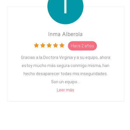
Inma Alberola
Hace 2 años
Gracias a la Doctora Virginia y a su equipo, ahora
estoy mucho más segura conmigo misma, han
hecho desaparecer todas mis inseguridades.
Son un equipo...
Leer más