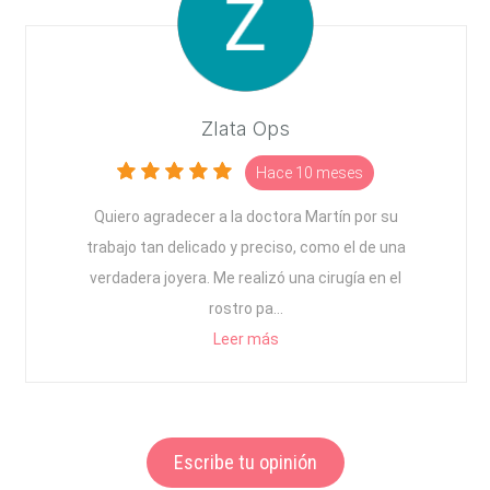
Zlata Ops
Hace 10 meses
Quiero agradecer a la doctora Martín por su
trabajo tan delicado y preciso, como el de una
verdadera joyera. Me realizó una cirugía en el
rostro pa...
Leer más
Escribe tu opinión