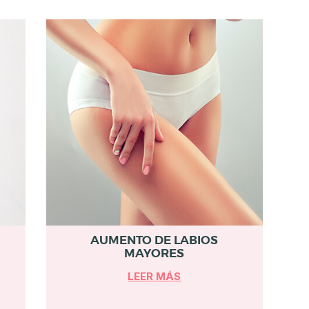
AUMENTO DE LABIOS
MAYORES
LEER MÁS