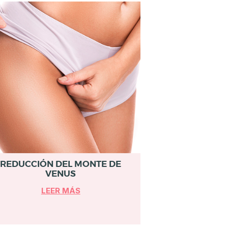
REDUCCIÓN DEL MONTE DE
VENUS
LEER MÁS