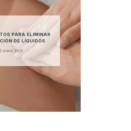
TOS PARA ELIMINAR
CIÓN DE LÍQUIDOS
2 enero, 2025