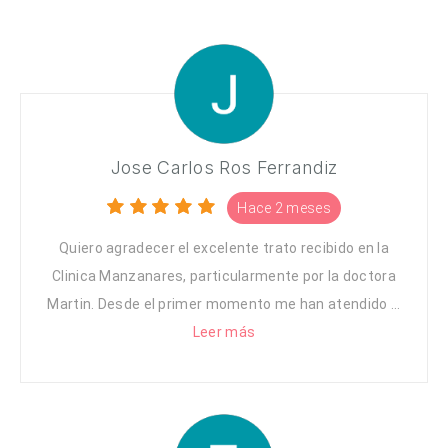
Jose Carlos Ros Ferrandiz
Hace 2 meses
Quiero agradecer el excelente trato recibido en la
Clinica Manzanares, particularmente por la doctora
Martin. Desde el primer momento me han atendido ...
Leer más