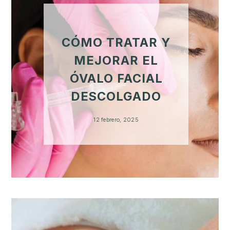
CÓMO TRATAR Y
MEJORAR EL
ÓVALO FACIAL
DESCOLGADO
12 febrero, 2025