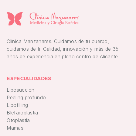
Clínica Manzanares. Cuidamos de tu cuerpo,
cuidamos de ti. Calidad, innovación y más de 35
años de experiencia en pleno centro de Alicante.
ESPECIALIDADES
Liposucción
Peeling profundo
Lipofilling
Blefaroplastia
Otoplastia
Mamas