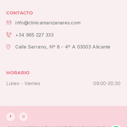
CONTACTO
info@clinicamanzanares.com
+34 965 227 333
Calle Serrano, Nº 8 - 4º A 03003 Alicante
HORARIO
Lunes - Viernes
09:00-20:30