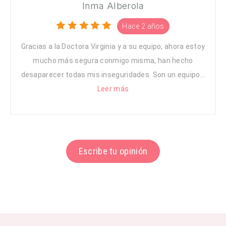
Inma Alberola
Hace 2 años
Gracias a la Doctora Virginia y a su equipo, ahora estoy
mucho más segura conmigo misma, han hecho
desaparecer todas mis inseguridades. Son un equipo...
Leer más
Escribe tu opinión