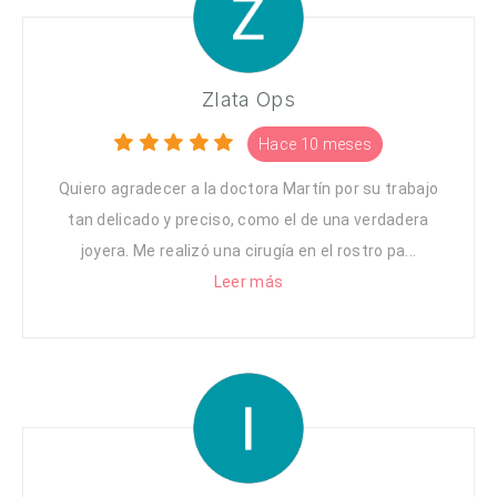
Zlata Ops
Hace 10 meses
Quiero agradecer a la doctora Martín por su trabajo
tan delicado y preciso, como el de una verdadera
joyera. Me realizó una cirugía en el rostro pa...
Leer más