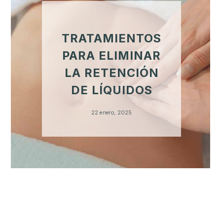
TRATAMIENTOS
PARA ELIMINAR
LA RETENCIÓN
DE LÍQUIDOS
22 enero, 2025