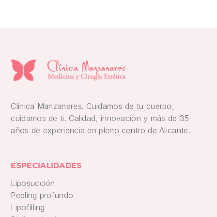
Clínica Manzanares. Cuidamos de tu cuerpo,
cuidamos de ti. Calidad, innovación y más de 35
años de experiencia en pleno centro de Alicante.
ESPECIALIDADES
Liposucción
Peeling profundo
Lipofilling