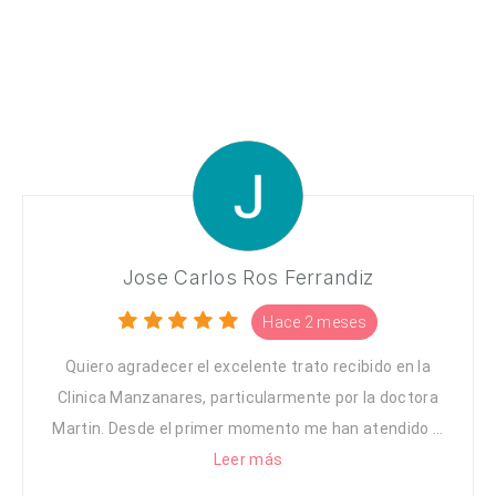
Jose Carlos Ros Ferrandiz
Hace 2 meses
Quiero agradecer el excelente trato recibido en la
Clinica Manzanares, particularmente por la doctora
Martin. Desde el primer momento me han atendido ...
Leer más