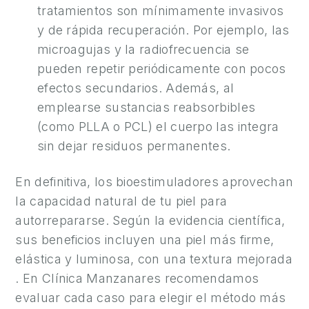
tratamientos son mínimamente invasivos
y de rápida recuperación. Por ejemplo, las
microagujas y la radiofrecuencia se
pueden repetir periódicamente con pocos
efectos secundarios. Además, al
emplearse sustancias reabsorbibles
(como PLLA o PCL) el cuerpo las integra
sin dejar residuos permanentes.
En definitiva, los bioestimuladores aprovechan
la capacidad natural de tu piel para
autorrepararse. Según la evidencia científica,
sus beneficios incluyen una piel más firme,
elástica y luminosa, con una textura mejorada
. En Clínica Manzanares recomendamos
evaluar cada caso para elegir el método más