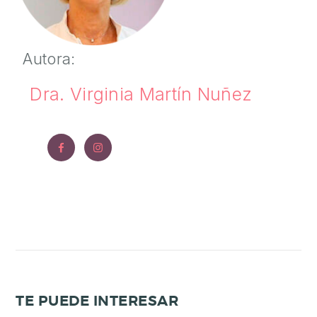
Autora:
Dra. Virginia Martín Nuñez
TE PUEDE INTERESAR