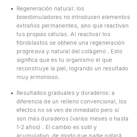
Regeneración natural: los
bioestimuladores no introducen elementos
extraños permanentes, sino que reactivan
tus propias células. Al reactivar los
fibroblastos se obtiene una regeneración
progresiva y natural del colágeno . Esto
significa que es tu organismo el que
reconstruye la piel, logrando un resultado
muy armonioso.
Resultados graduales y duraderos: a
diferencia de un relleno convencional, los
efectos no se ven de inmediato pero sí
son más duraderos (varios meses o hasta
1-2 años) . El cambio es sutil y
acumulativo, de modo que nadie notará