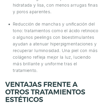
hidratada y lisa, con menos arrugas finas
y poros aparentes.
Reducción de manchas y unificación del
tono: tratamientos como el ácido retinoico
o algunos peelings con bioestimulantes
ayudan a atenuar hiperpigmentaciones y
recuperar luminosidad. Una piel con más
colágeno refleja mejor la luz, luciendo
más brillante y uniforme tras el
tratamiento.
VENTAJAS FRENTE A
OTROS TRATAMIENTOS
ESTÉTICOS