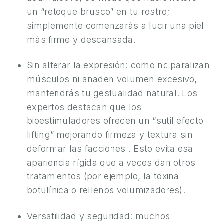
un “retoque brusco” en tu rostro;
simplemente comenzarás a lucir una piel
más firme y descansada.
Sin alterar la expresión: como no paralizan
músculos ni añaden volumen excesivo,
mantendrás tu gestualidad natural. Los
expertos destacan que los
bioestimuladores ofrecen un “sutil efecto
lifting” mejorando firmeza y textura sin
deformar las facciones . Esto evita esa
apariencia rígida que a veces dan otros
tratamientos (por ejemplo, la toxina
botulínica o rellenos volumizadores).
Versatilidad y seguridad: muchos