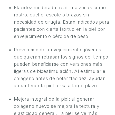
Flacidez moderada: reafirma zonas como
rostro, cuello, escote o brazos sin
necesidad de cirugía. Están indicados para
pacientes con cierta laxitud en la piel por
envejecimiento o pérdida de peso.
Prevención del envejecimiento: jóvenes
que quieran retrasar los signos del tiempo
pueden beneficiarse con versiones más
ligeras de bioestimulación. Al estimular el
colágeno antes de notar flacidez, ayudan
a mantener la piel tersa a largo plazo .
Mejora integral de la piel: al generar
colágeno nuevo se mejora la textura y
elasticidad general. La piel se ve más