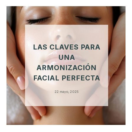
LAS CLAVES PARA
UNA
ARMONIZACIÓN
FACIAL PERFECTA
22 mayo, 2025