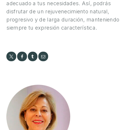
adecuado a tus necesidades. Así, podrás
disfrutar de un rejuvenecimiento natural,
progresivo y de larga duración, manteniendo
siempre tu expresión característica.