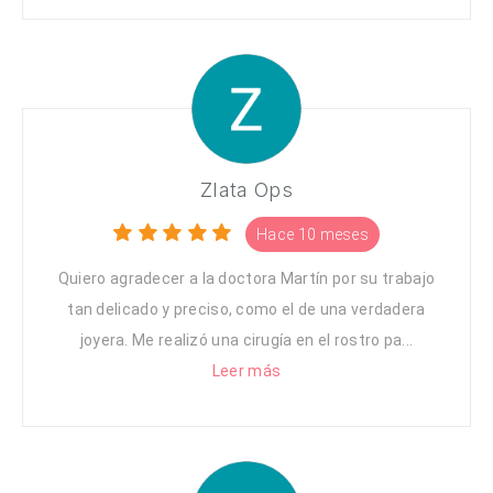
Zlata Ops
Hace 10 meses
Quiero agradecer a la doctora Martín por su trabajo
tan delicado y preciso, como el de una verdadera
joyera. Me realizó una cirugía en el rostro pa...
Leer más