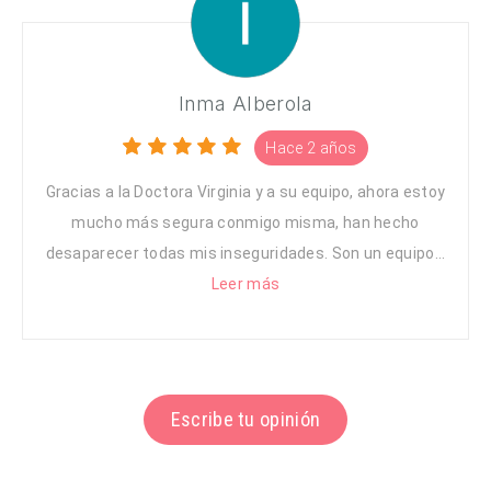
Inma Alberola
Hace 2 años
Gracias a la Doctora Virginia y a su equipo, ahora estoy
mucho más segura conmigo misma, han hecho
desaparecer todas mis inseguridades. Son un equipo...
Leer más
Escribe tu opinión