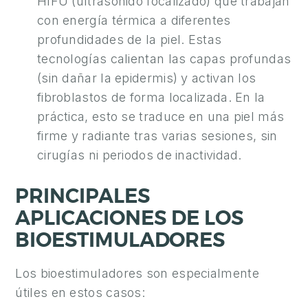
HIFU (ultrasonido focalizado) que trabajan
con energía térmica a diferentes
profundidades de la piel. Estas
tecnologías calientan las capas profundas
(sin dañar la epidermis) y activan los
fibroblastos de forma localizada. En la
práctica, esto se traduce en una piel más
firme y radiante tras varias sesiones, sin
cirugías ni periodos de inactividad.
PRINCIPALES
APLICACIONES DE LOS
BIOESTIMULADORES
Los bioestimuladores son especialmente
útiles en estos casos: