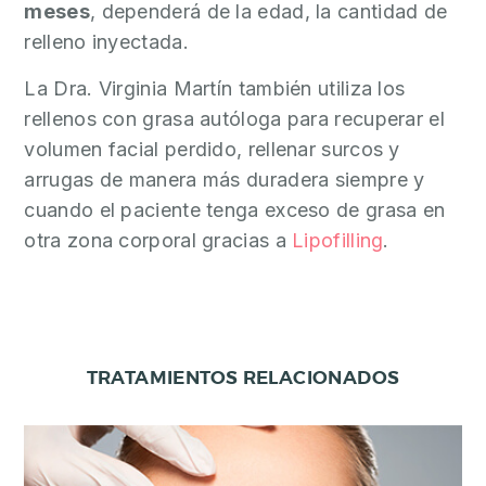
meses
, dependerá de la edad, la cantidad de
relleno inyectada.
La Dra. Virginia Martín también utiliza los
rellenos con grasa autóloga para recuperar el
volumen facial perdido, rellenar surcos y
arrugas de manera más duradera siempre y
cuando el paciente tenga exceso de grasa en
otra zona corporal gracias a
Lipofilling
.
TRATAMIENTOS RELACIONADOS