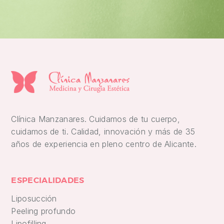
Clínica Manzanares. Cuidamos de tu cuerpo,
cuidamos de ti. Calidad, innovación y más de 35
años de experiencia en pleno centro de Alicante.
ESPECIALIDADES
Liposucción
Peeling profundo
Lipofilling