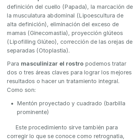
definición del cuello (Papada), la marcación de
la musculatura abdominal (Lipoescultura de
alta definición), eliminación del exceso de
mamas (Ginecomastia), proyección glúteos
(Lipofilling Glúteo), corrección de las orejas de
separadas (Otoplastia).
Para
masculinizar el rostro
podemos tratar
dos o tres áreas claves para lograr los mejores
resultados o hacer un tratamiento integral.
Como son:
Mentón proyectado y cuadrado (barbilla
prominente)
Este procedimiento sirve también para
corregir lo que se conoce como retrognatia,