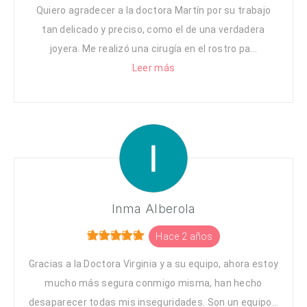
Quiero agradecer a la doctora Martín por su trabajo
tan delicado y preciso, como el de una verdadera
joyera. Me realizó una cirugía en el rostro pa...
Leer más
Inma Alberola
Hace 2 años
Gracias a la Doctora Virginia y a su equipo, ahora estoy
mucho más segura conmigo misma, han hecho
desaparecer todas mis inseguridades. Son un equipo...