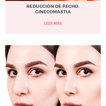
REDUCCIÓN DE PECHO.
GINECOMASTIA
LEER MÁS