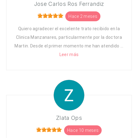
Jose Carlos Ros Ferrandiz
Hace 2 meses
Quiero agradecer el excelente trato recibido en la
Clinica Manzanares, particularmente por la doctora
Martin. Desde el primer momento me han atendido ...
Leer más
Zlata Ops
Hace 10 meses