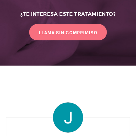
¿TE INTERESA ESTE TRATAMIENTO?
LLAMA SIN COMPRIMISO