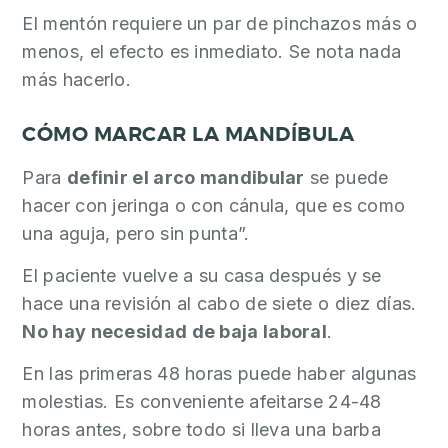
El mentón requiere un par de pinchazos más o
menos, el efecto es inmediato. Se nota nada
más hacerlo.
CÓMO MARCAR LA MANDÍBULA
Para
definir el arco mandibular
se puede
hacer con jeringa o con cánula, que es como
una aguja, pero sin punta”.
El paciente vuelve a su casa después y se
hace una revisión al cabo de siete o diez días.
No hay necesidad de baja laboral
.
En las primeras 48 horas puede haber algunas
molestias. Es conveniente afeitarse 24-48
horas antes, sobre todo si lleva una barba