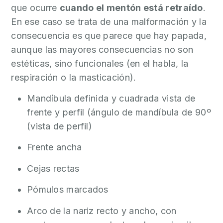
que ocurre
cuando el mentón está retraído
.
En ese caso se trata de una malformación y la
consecuencia es que parece que hay papada,
aunque las mayores consecuencias no son
estéticas, sino funcionales (en el habla, la
respiración o la masticación).
Mandíbula definida y cuadrada vista de
frente y perfil (ángulo de mandíbula de 90º
(vista de perfil)
Frente ancha
Cejas rectas
Pómulos marcados
Arco de la nariz recto y ancho, con