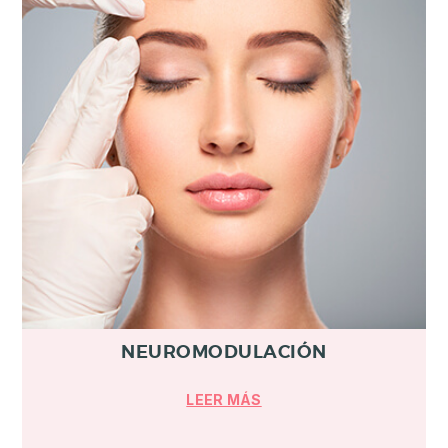
NEUROMODULACIÓN
LEER MÁS