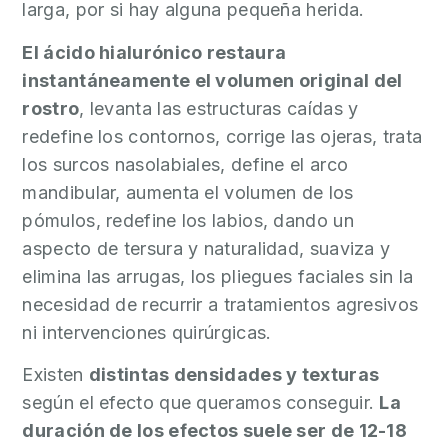
larga, por si hay alguna pequeña herida.
El ácido hialurónico restaura
instantáneamente el volumen original del
rostro
, levanta las estructuras caídas y
redefine los contornos, corrige las ojeras, trata
los surcos nasolabiales, define el arco
mandibular, aumenta el volumen de los
pómulos, redefine los labios, dando un
aspecto de tersura y naturalidad, suaviza y
elimina las arrugas, los pliegues faciales sin la
necesidad de recurrir a tratamientos agresivos
ni intervenciones quirúrgicas.
Existen
distintas densidades y texturas
según el efecto que queramos conseguir.
La
duración de los efectos suele ser de 12-18