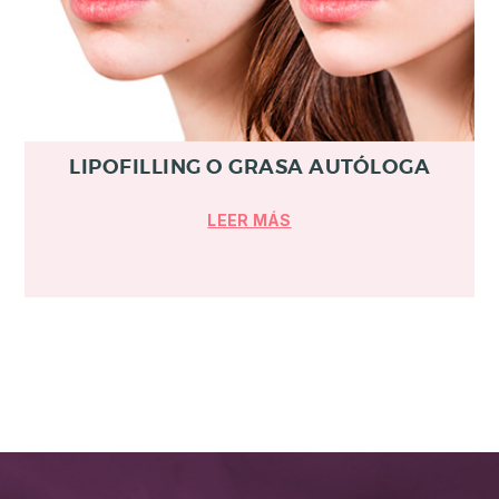
LIPOFILLING O GRASA AUTÓLOGA
LEER MÁS