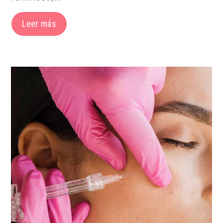
Leer más