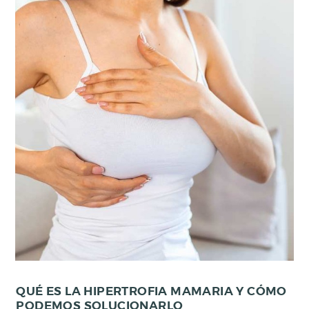
QUÉ ES LA HIPERTROFIA MAMARIA Y CÓMO
PODEMOS SOLUCIONARLO