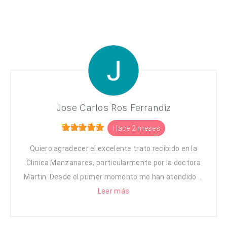
Jose Carlos Ros Ferrandiz
Hace 2 meses
Quiero agradecer el excelente trato recibido en la
Clinica Manzanares, particularmente por la doctora
Martin. Desde el primer momento me han atendido ...
Leer más