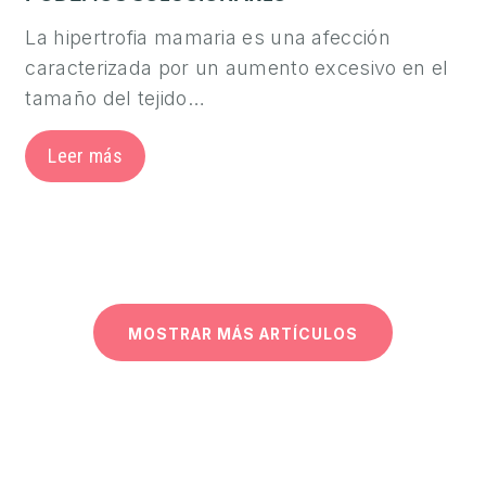
La hipertrofia mamaria es una afección
caracterizada por un aumento excesivo en el
tamaño del tejido…
Leer más
MOSTRAR MÁS ARTÍCULOS