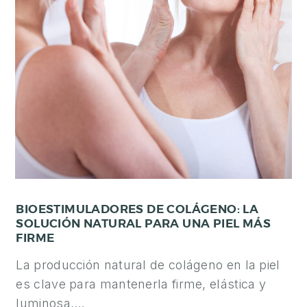
BIOESTIMULADORES DE COLÁGENO: LA
SOLUCIÓN NATURAL PARA UNA PIEL MÁS
FIRME
La producción natural de colágeno en la piel
es clave para mantenerla firme, elástica y
luminosa,…