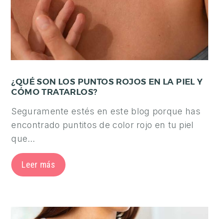
¿QUÉ SON LOS PUNTOS ROJOS EN LA PIEL Y
CÓMO TRATARLOS?
Seguramente estés en este blog porque has
encontrado puntitos de color rojo en tu piel
que…
Leer más