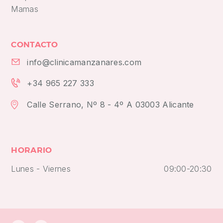
Mamas
CONTACTO
info@clinicamanzanares.com
+34 965 227 333
Calle Serrano, Nº 8 - 4º A 03003 Alicante
HORARIO
Lunes - Viernes
09:00-20:30