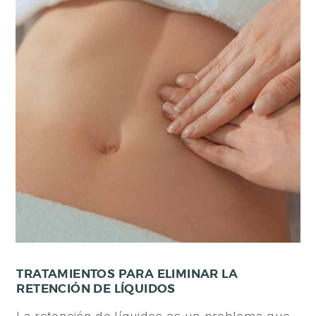
TRATAMIENTOS PARA ELIMINAR LA
RETENCIÓN DE LÍQUIDOS