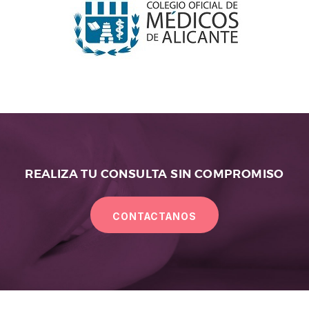
REALIZA TU CONSULTA SIN COMPROMISO
CONTACTANOS