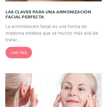
LAS CLAVES PARA UNA ARMONIZACIÓN
FACIAL PERFECTA
La armonización facial es una forma de
medicina estética que va mucho más allá de
tratar…
Leer más