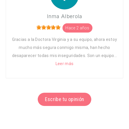
Inma Alberola
Hace 2 años
Gracias a la Doctora Virginia y a su equipo, ahora estoy
mucho más segura conmigo misma, han hecho
desaparecer todas mis inseguridades. Son un equipo...
Leer más
Escribe tu opinión