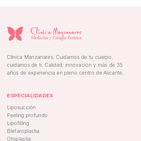
Clínica Manzanares. Cuidamos de tu cuerpo,
cuidamos de ti. Calidad, innovación y más de 35
años de experiencia en pleno centro de Alicante.
ESPECIALIDADES
Liposucción
Peeling profundo
Lipofilling
Blefaroplastia
Otoplastia