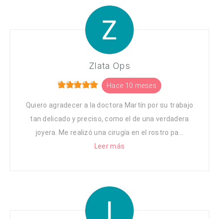
Zlata Ops
Hace 10 meses
Quiero agradecer a la doctora Martín por su trabajo
tan delicado y preciso, como el de una verdadera
joyera. Me realizó una cirugía en el rostro pa...
Leer más