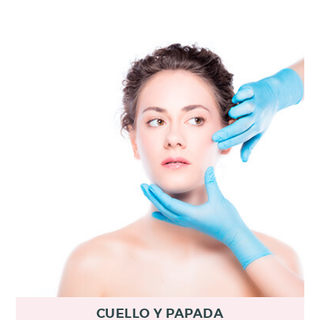
CUELLO Y PAPADA