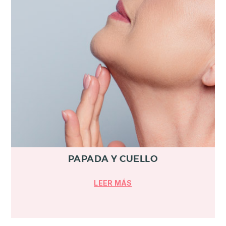
PAPADA Y CUELLO
LEER MÁS