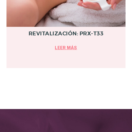
REVITALIZACIÓN: PRX-T33
LEER MÁS