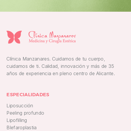
Clínica Manzanares. Cuidamos de tu cuerpo,
cuidamos de ti. Calidad, innovación y más de 35
años de experiencia en pleno centro de Alicante.
ESPECIALIDADES
Liposucción
Peeling profundo
Lipofilling
Blefaroplastia