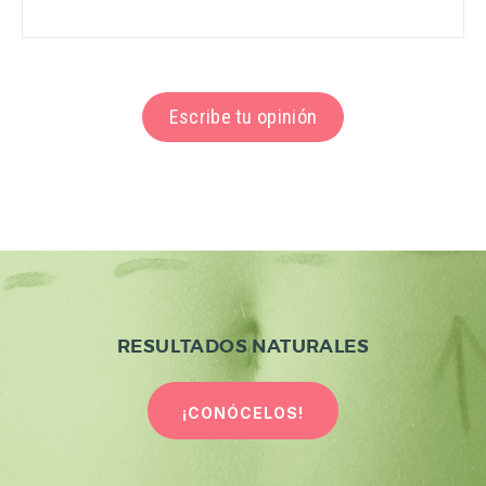
Escribe tu opinión
RESULTADOS NATURALES
¡CONÓCELOS!