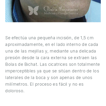
Se efectúa una pequeña incisión, de 1,5 cm
aproximadamente, en el lado interno de cada
una de las mejillas y, mediante una delicada
presión desde la cara externa se extraen las
Bolas de Bichat. Las cicatrices son totalmente
imperceptibles ya que se sitúan dentro de los
laterales de la boca y son apenas de unos
milímetros. El proceso es fácil y no es
doloroso.