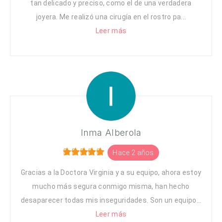
tan delicado y preciso, como el de una verdadera
joyera. Me realizó una cirugía en el rostro pa...
Leer más
Inma Alberola
Hace 2 años
Gracias a la Doctora Virginia y a su equipo, ahora estoy
mucho más segura conmigo misma, han hecho
desaparecer todas mis inseguridades. Son un equipo...
Leer más