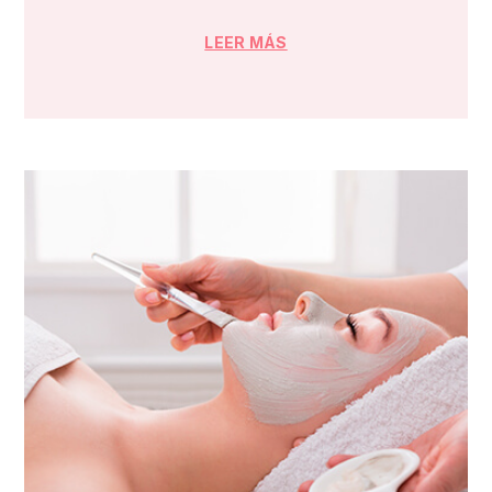
LEER MÁS