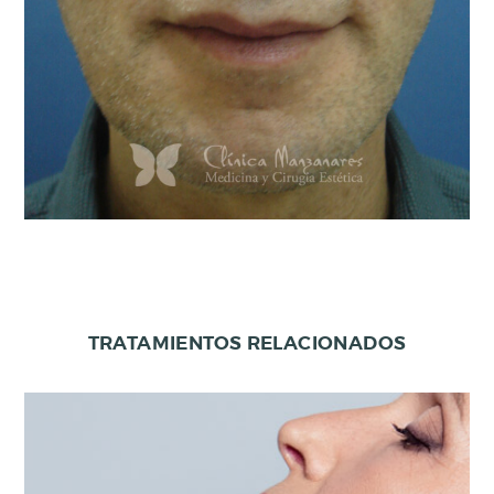
TRATAMIENTOS RELACIONADOS