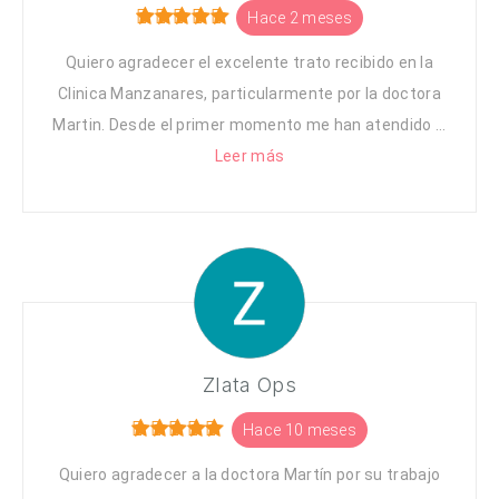
Hace 2 meses
Quiero agradecer el excelente trato recibido en la
Clinica Manzanares, particularmente por la doctora
Martin. Desde el primer momento me han atendido ...
Leer más
Zlata Ops
Hace 10 meses
Quiero agradecer a la doctora Martín por su trabajo