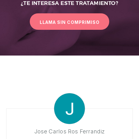
¿TE INTERESA ESTE TRATAMIENTO?
LLAMA SIN COMPRIMISO
Jose Carlos Ros Ferrandiz