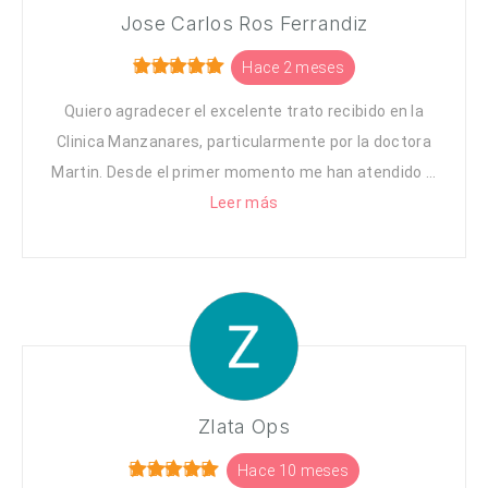
Jose Carlos Ros Ferrandiz
Hace 2 meses
Quiero agradecer el excelente trato recibido en la
Clinica Manzanares, particularmente por la doctora
Martin. Desde el primer momento me han atendido ...
Leer más
Zlata Ops
Hace 10 meses