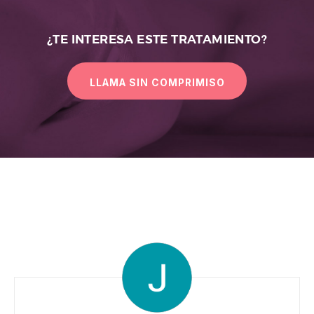
¿TE INTERESA ESTE TRATAMIENTO?
LLAMA SIN COMPRIMISO