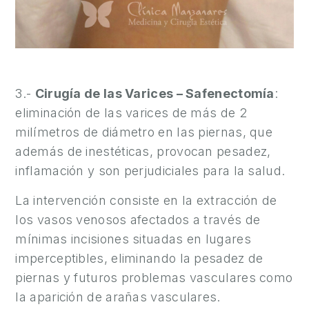
3.-
Cirugía de las Varices – Safenectomía
:
eliminación de las varices de más de 2
milímetros de diámetro en las piernas, que
además de inestéticas, provocan pesadez,
inflamación y son perjudiciales para la salud.
La intervención consiste en la extracción de
los vasos venosos afectados a través de
mínimas incisiones situadas en lugares
imperceptibles, eliminando la pesadez de
piernas y futuros problemas vasculares como
la aparición de arañas vasculares.