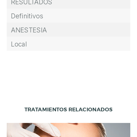
RESULTADOS
Definitivos
ANESTESIA
Local
TRATAMIENTOS RELACIONADOS