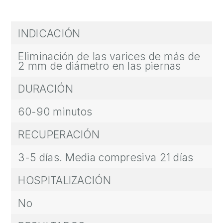
INDICACIÓN
Eliminación de las varices de más de
2 mm de diámetro en las piernas
DURACIÓN
60-90 minutos
RECUPERACIÓN
3-5 días. Media compresiva 21 días
HOSPITALIZACIÓN
No