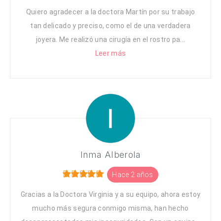
Quiero agradecer a la doctora Martín por su trabajo
tan delicado y preciso, como el de una verdadera
joyera. Me realizó una cirugía en el rostro pa...
Leer más
Inma Alberola
Hace 2 años
Gracias a la Doctora Virginia y a su equipo, ahora estoy
mucho más segura conmigo misma, han hecho