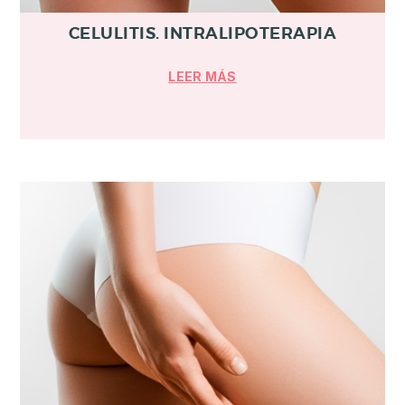
CELULITIS. INTRALIPOTERAPIA
LEER MÁS