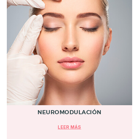
NEUROMODULACIÓN
LEER MÁS