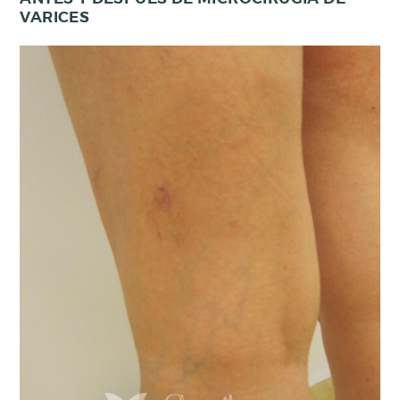
VARICES