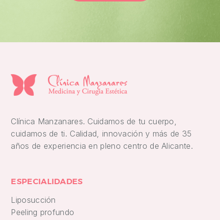
Clínica Manzanares. Cuidamos de tu cuerpo,
cuidamos de ti. Calidad, innovación y más de 35
años de experiencia en pleno centro de Alicante.
ESPECIALIDADES
Liposucción
Peeling profundo