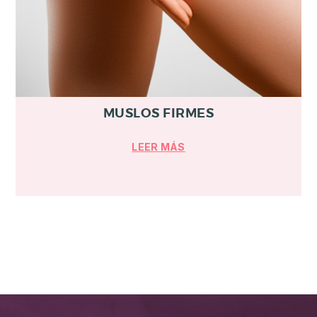
MUSLOS FIRMES
LEER MÁS