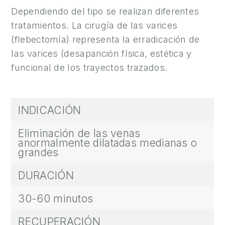
Dependiendo del tipo se realizan diferentes
tratamientos. La cirugía de las varices
(flebectomía) representa la erradicación de
las varices (desaparición física, estética y
funcional de los trayectos trazados.
INDICACIÓN
Eliminación de las venas
anormalmente dilatadas medianas o
grandes
DURACIÓN
30-60 minutos
RECUPERACIÓN