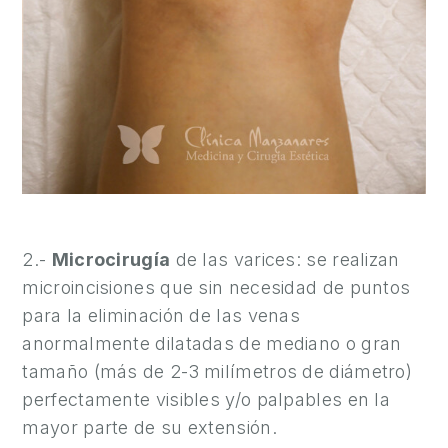
2.-
Microcirugía
de las varices: se realizan
microincisiones que sin necesidad de puntos
para la eliminación de las venas
anormalmente dilatadas de mediano o gran
tamaño (más de 2-3 milímetros de diámetro)
perfectamente visibles y/o palpables en la
mayor parte de su extensión.