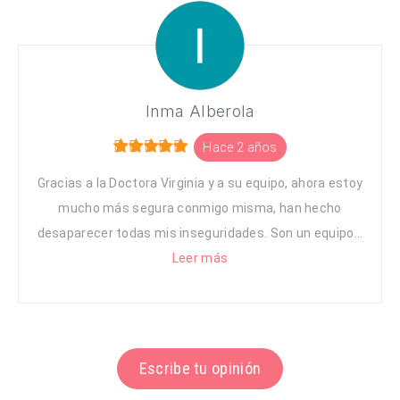
Inma Alberola
Hace 2 años
Gracias a la Doctora Virginia y a su equipo, ahora estoy
mucho más segura conmigo misma, han hecho
desaparecer todas mis inseguridades. Son un equipo...
Leer más
Escribe tu opinión