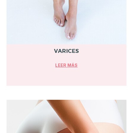
VARICES
LEER MÁS