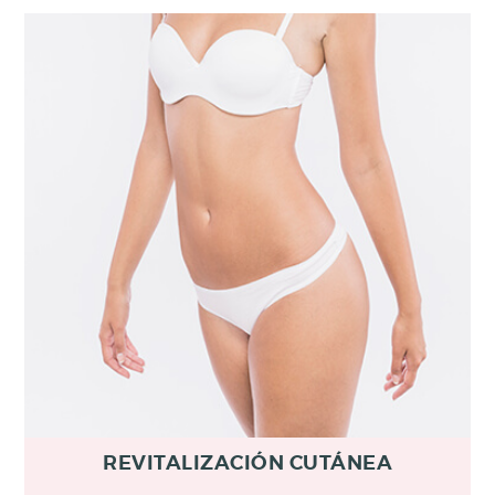
REVITALIZACIÓN CUTÁNEA