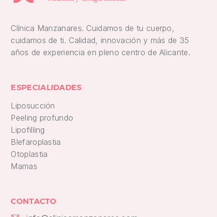
Clínica Manzanares. Cuidamos de tu cuerpo,
cuidamos de ti. Calidad, innovación y más de 35
años de experiencia en pleno centro de Alicante.
ESPECIALIDADES
Liposucción
Peeling profundo
Lipofilling
Blefaroplastia
Otoplastia
Mamas
CONTACTO