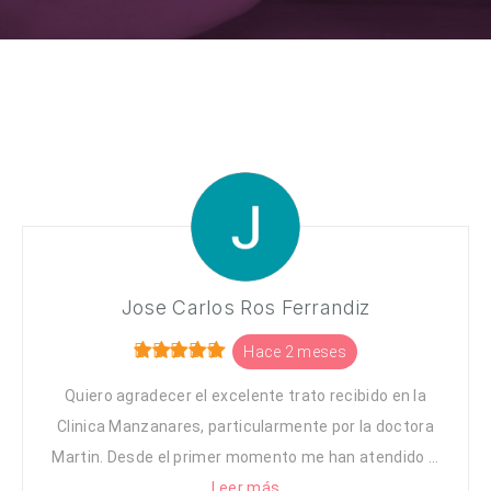
Jose Carlos Ros Ferrandiz
Hace 2 meses
Quiero agradecer el excelente trato recibido en la
Clinica Manzanares, particularmente por la doctora
Martin. Desde el primer momento me han atendido ...
Leer más