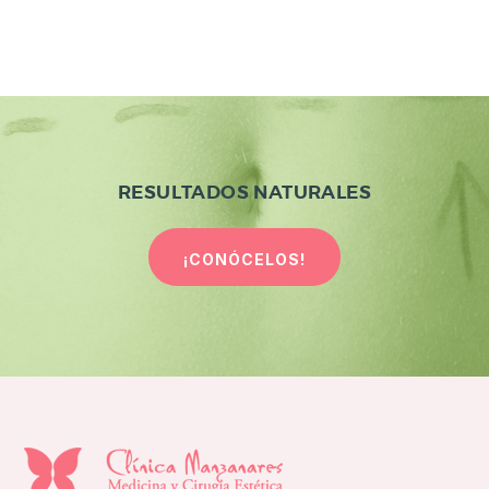
RESULTADOS NATURALES
¡CONÓCELOS!