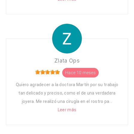
Zlata Ops
Hace 10 meses
Quiero agradecer a la doctora Martín por su trabajo
tan delicado y preciso, como el de una verdadera
joyera. Me realizó una cirugía en el rostro pa...
Leer más