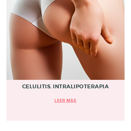
CELULITIS. INTRALIPOTERAPIA
LEER MÁS