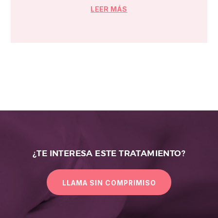
LEER MÁS
¿TE INTERESA ESTE TRATAMIENTO?
LLAMA SIN COMPRIMISO