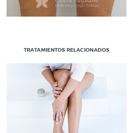
TRATAMIENTOS RELACIONADOS