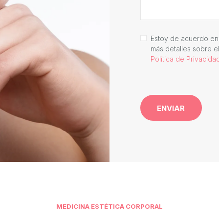
Estoy de acuerdo en
más detalles sobre el
Política de Privacida
MEDICINA ESTÉTICA CORPORAL