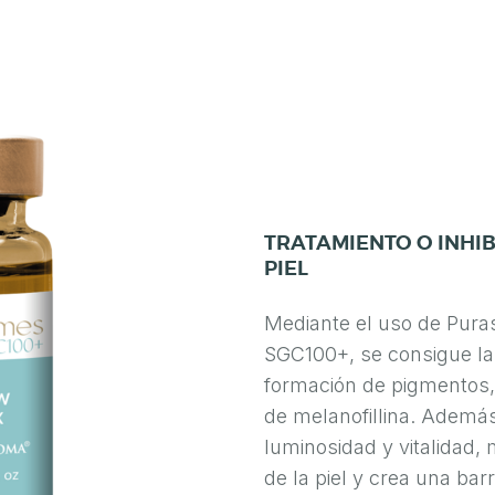
TRATAMIENTO O INHIB
PIEL
Mediante el uso de Pur
SGC100+, se consigue la r
formación de pigmentos,
de melanofillina. Además, 
luminosidad y vitalidad, 
de la piel y crea una bar