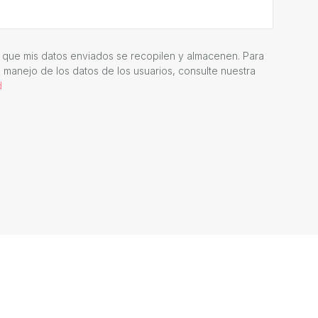
 que mis datos enviados se recopilen y almacenen. Para
 manejo de los datos de los usuarios, consulte nuestra
d